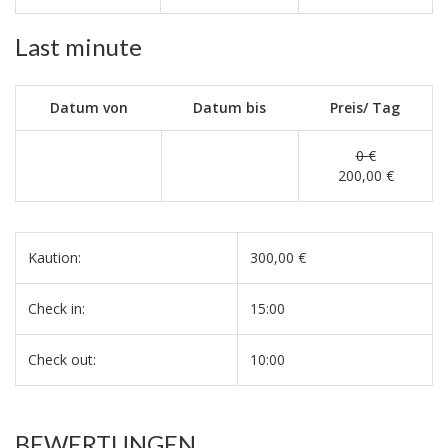
Last minute
Datum von
Datum bis
Preis/ Tag
0 €
200,00 €
Kaution:
300,00 €
Check in:
15:00
Check out:
10:00
BEWERTUNGEN