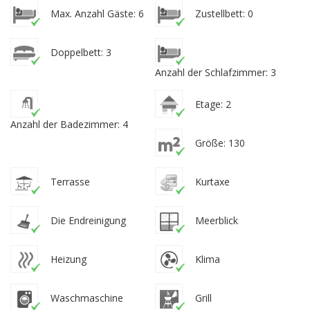
Max. Anzahl Gäste: 6
Zustellbett: 0
Doppelbett: 3
Anzahl der Schlafzimmer: 3
Etage: 2
Anzahl der Badezimmer: 4
Größe: 130
Terrasse
Kurtaxe
Die Endreinigung
Meerblick
Heizung
Klima
Waschmaschine
Grill