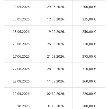
09.05.2026.
29.05.2026.
200,00 €
30.05.2026.
12.06.2026.
225,00 €
13.06.2026.
19.06.2026.
250,00 €
20.06.2026.
26.06.2026.
320,00 €
27.06.2026.
21.08.2026.
375,00 €
22.08.2026.
28.08.2026.
310,00 €
29.08.2026.
11.09.2026.
260,00 €
12.09.2026.
02.10.2026.
220,00 €
03.10.2026.
31.10.2026.
200,00 €