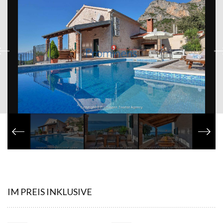
IM PREIS INKLUSIVE