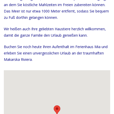
an dem Sie köstliche Mahlzeiten im Freien zubereiten können.
Das Meer ist nur etwa 1000 Meter entfernt, sodass Sie bequem
zu Fuß dorthin gelangen können.
Wir heißen auch Ihre geliebten Haustiere herzlich willkommen,
damit die ganze Familie den Urlaub genießen kann.
Buchen Sie noch heute Ihren Aufenthalt im Ferienhaus Mia und
erleben Sie einen unvergesslichen Urlaub an der traumhaften
Makarska Riviera.